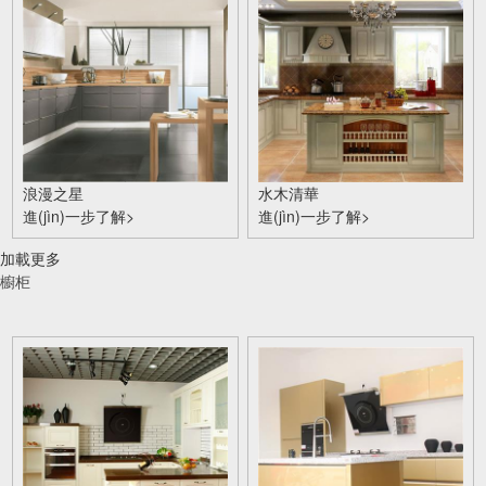
浪漫之星
水木清華
進(jìn)一步了解
>
進(jìn)一步了解
>
加載更多
櫥柜