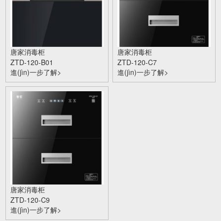
唐家消毒柜
唐家消毒柜
ZTD-120-B01
ZTD-120-C7
進(jìn)一步了解
>
進(jìn)一步了解
>
唐家消毒柜
ZTD-120-C9
進(jìn)一步了解
>