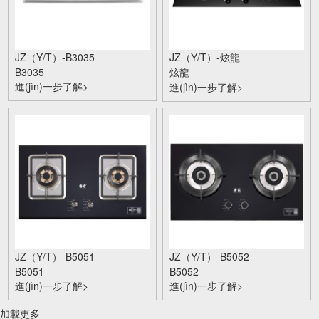
JZ（Y/T）-B3035
JZ（Y/T）-炫龍
B3035
炫龍
進(jìn)一步了解
>
進(jìn)一步了解
>
JZ（Y/T）-B5051
JZ（Y/T）-B5052
B5051
B5052
進(jìn)一步了解
>
進(jìn)一步了解
>
加載更多