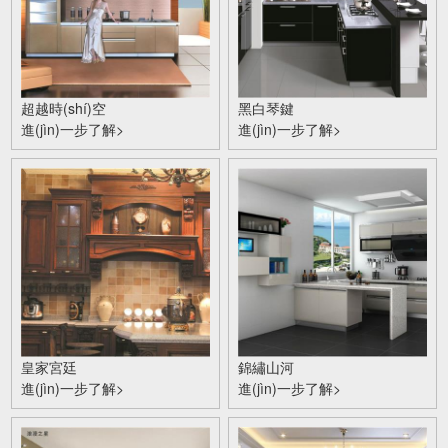
超越時(shí)空
黑白琴鍵
進(jìn)一步了解
>
進(jìn)一步了解
>
皇家宮廷
錦繡山河
進(jìn)一步了解
>
進(jìn)一步了解
>