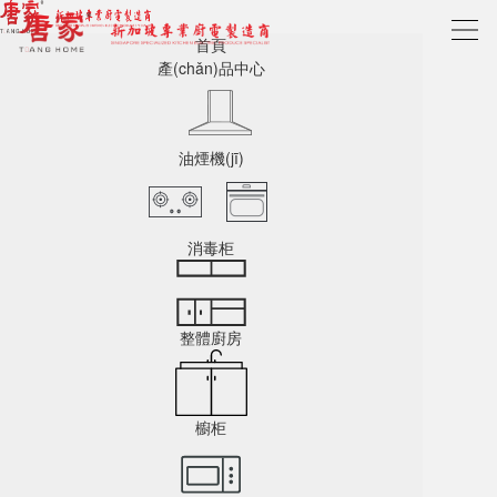
首頁
產(chǎn)品中心
油煙機(jī)
消毒柜
整體廚房
櫥柜