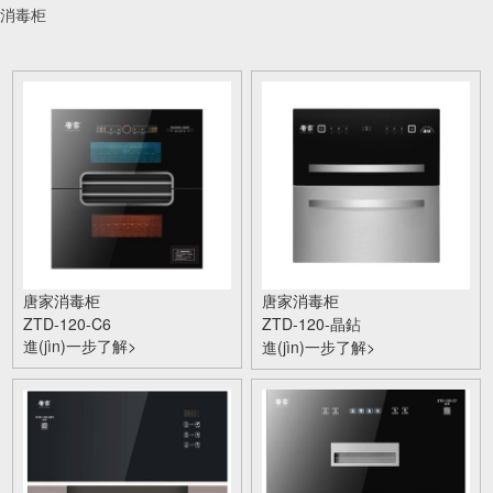
消毒柜
唐家消毒柜
唐家消毒柜
ZTD-120-C6
ZTD-120-晶鉆
進(jìn)一步了解
>
進(jìn)一步了解
>