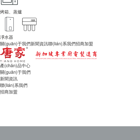
烤箱、蒸爐
凈水器
關(guān)于我們
新聞資訊
聯(lián)系我們
招商加盟
產(chǎn)品中心
關(guān)于我們
新聞資訊
聯(lián)系我們
招商加盟