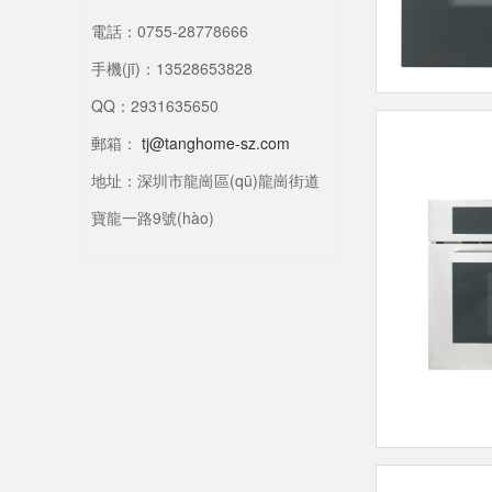
電話：
0755-28778666
手機(jī)：
13528653828
QQ：
2931635650
郵箱：
tj@tanghome-sz.com
地址：
深圳市龍崗區(qū)龍崗街道
寶龍一路9號(hào)