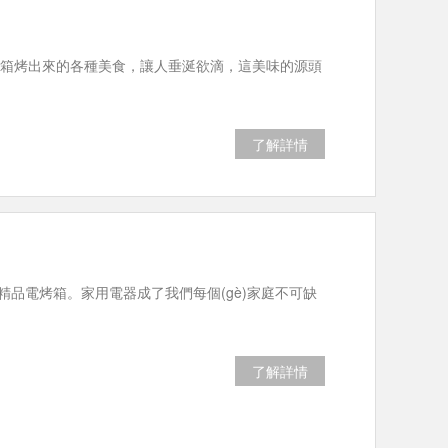
烤出來的各種美食，讓人垂涎欲滴，這美味的源頭
了解詳情
精品電烤箱。家用電器成了我們每個(gè)家庭不可缺
了解詳情