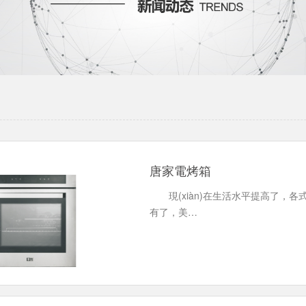
唐家電烤箱
現(xiàn)在生活水平提高了，
有了，美…