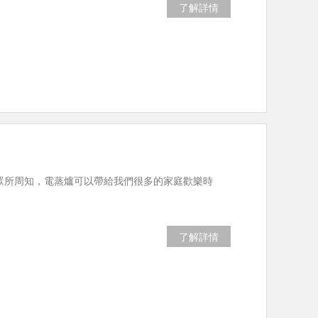
了解詳情
。眾所周知，電蒸爐可以帶給我們很多的家庭歡樂時
了解詳情