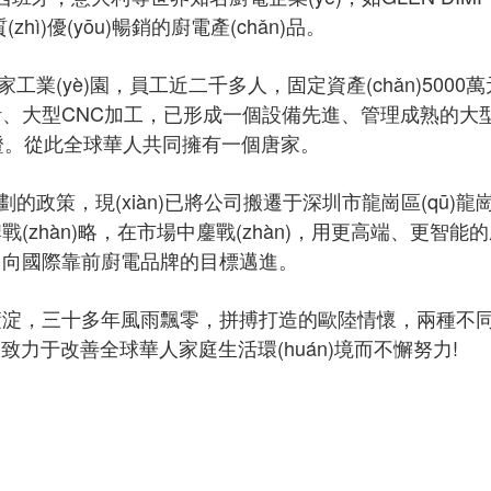
hì)優(yōu)暢銷的廚電產(chǎn)品。
)園，員工近二千多人，固定資產(chǎn)5000萬元，
設計、大型CNC加工，已形成一個設備先進、管理成熟的大型
認證。從此全球華人共同擁有一個唐家。
ī)劃的政策，現(xiàn)已將公司搬遷于深圳市龍崗區(qū
戰(zhàn)略，在市場中鏖戰(zhàn)，用更高端
，向國際靠前廚電品牌的目標邁進。
，三十多年風雨飄零，拼搏打造的歐陸情懷，兩種不
，注定為致力于改善全球華人家庭生活環(huán)境而不懈努力!