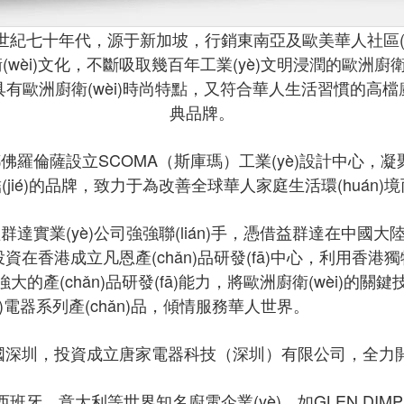
代，源于新加坡，行銷東南亞及歐美華人社區(qū
èi)文化，不斷吸取幾百年工業(yè)文明浸潤的歐洲廚衛(w
廚衛(wèi)時尚特點，又符合華人生活習慣的高檔廚衛(w
典品牌。
薩設立SCOMA（斯庫瑪）工業(yè)設計中心，凝聚
jié)的品牌，致力于為改善全球華人家庭生活環(huán)
實業(yè)公司強強聯(lián)手，憑借益群達在中國大陸生產
香港成立凡恩產(chǎn)品研發(fā)中心，利用香港獨
大的產(chǎn)品研發(fā)能力，將歐洲廚衛(wèi)的
電器系列產(chǎn)品，傾情服務華人世界。
國深圳，投資成立唐家電器科技（深圳）有限公司，全力開發
，意大利等世界知名廚電企業(yè)，如GLEN DIM