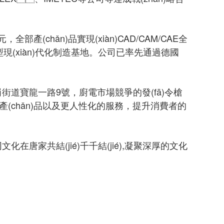
全部產(chǎn)品實現(xiàn)CAD/CAM/CAE全
現(xiàn)代化制造基地。公司已率先通過德國
)龍崗街道寶龍一路9號，廚電市場競爭的發(fā)令槍
、更智能的產(chǎn)品以及更人性化的服務，提升消費者的
同文化在唐家共結(jié)千千結(jié),凝聚深厚的文化