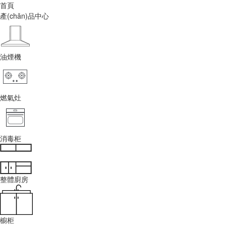
首頁
產(chǎn)品中心
油煙機
燃氣灶
消毒柜
整體廚房
櫥柜