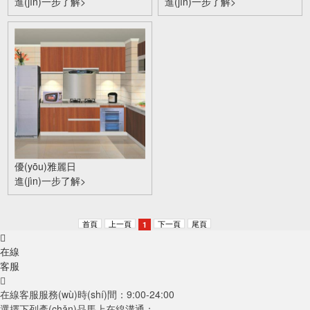
進(jìn)一步了解
>
進(jìn)一步了解
>
優(yōu)雅麗日
進(jìn)一步了解
>
首頁
上一頁
下一頁
尾頁
1

在線
客服

在線客服
服務(wù)時(shí)間：9:00-24:00
選擇下列產(chǎn)品馬上在線溝通：