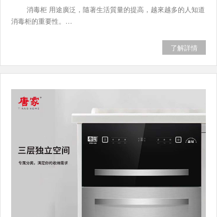
消毒柜 用途廣泛，隨著生活質量的提高，越來越多的人知道
消毒柜的重要性。…
了解詳情