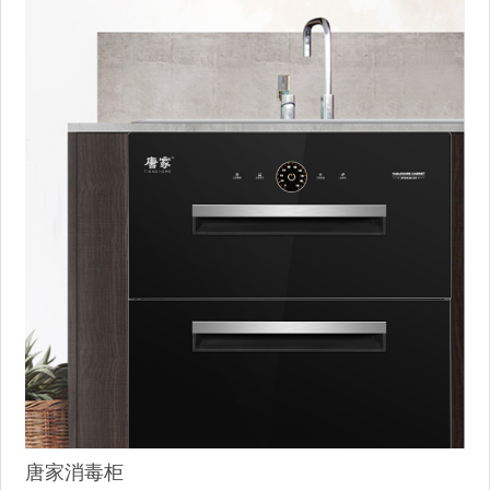
唐家消毒柜