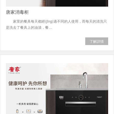
唐家消毒柜
家里的餐具每天都經(jīng)過不同的人使用，而每天的清洗只
是洗去了餐具上的油漬，餐…
了解詳情