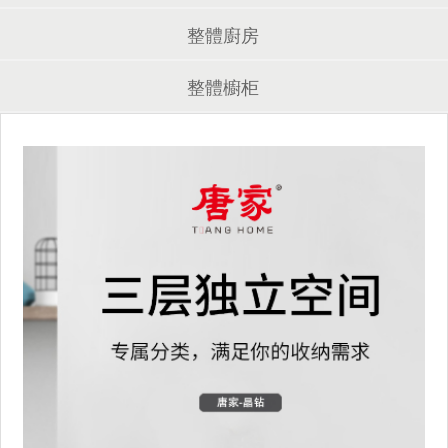
整體廚房
整體櫥柜