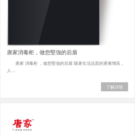
唐家消毒柜，做您堅強的后盾
唐家 消毒柜 ，做您堅強的后盾 隨著生活品質的逐漸增高，
人…
了解詳情