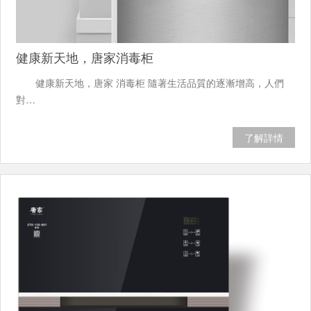
健康新天地，唐家消毒柜
健康新天地，唐家 消毒柜 隨著生活品質的逐漸增高，人們
對…
了解詳情