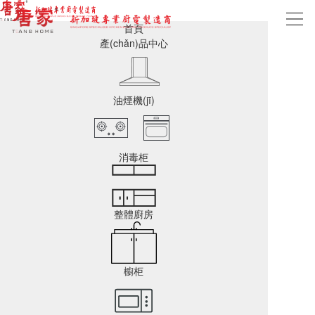
首頁
產(chǎn)品中心
油煙機(jī)
消毒柜
整體廚房
櫥柜