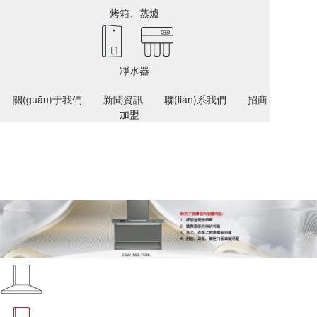
烤箱、蒸爐
凈水器
關(guān)于我們
新聞資訊
聯(lián)系我們
招商
加盟