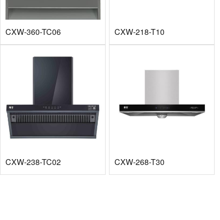
CXW-360-TC06
CXW-218-T10
CXW-238-TC02
CXW-268-T30