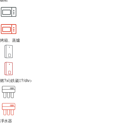
烤箱、蒸爐
燃?xì)鉄崴?/div>
凈水器