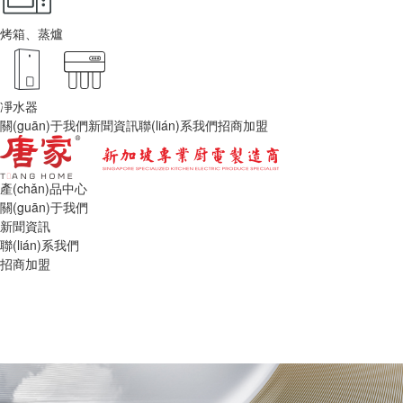
烤箱、蒸爐
凈水器
關(guān)于我們
新聞資訊
聯(lián)系我們
招商加盟
產(chǎn)品中心
關(guān)于我們
新聞資訊
聯(lián)系我們
招商加盟