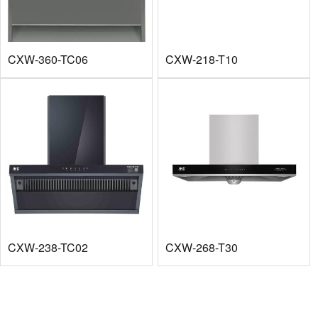
CXW-360-TC06
CXW-218-T10
CXW-238-TC02
CXW-268-T30