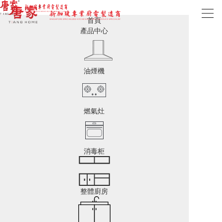
首頁
產品中心
油煙機
燃氣灶
消毒柜
整體廚房