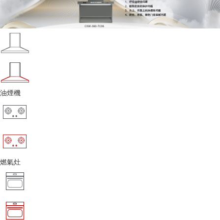
油煙機
燃氣灶