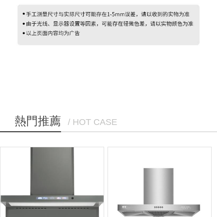
熱門推薦
/ HOT CASE