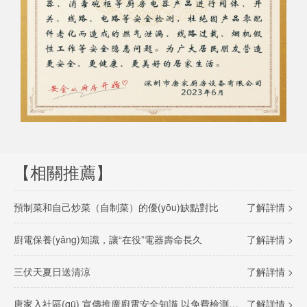
【相關推薦】
預制菜和自己炒菜（自制菜）的優(yōu)缺點對比
了解詳情 >
廚電保養(yǎng)知識，讓“在役”電器壽命長久
了解詳情 >
三伏天夏日送清涼
了解詳情 >
唐家入社區(qū) 宣傳推廣廚電安全知識 以免費檢測清潔做惠民便民之事
了解詳情 >