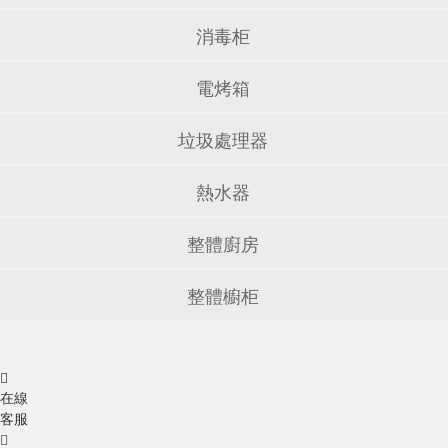
消毒柜
電烤箱
垃圾處理器
熱水器
整體廚房
整體櫥柜

在線
客服
