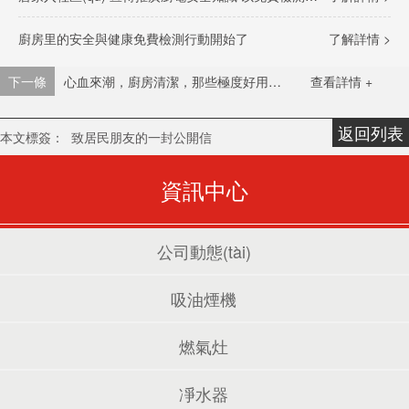
廚房里的安全與健康免費檢測行動開始了
了解詳情 >
下一條
心血來潮，廚房清潔，那些極度好用的清潔技巧
查看詳情 +
返回列表
本文標簽：
致居民朋友的一封公開信
資訊中心
公司動態(tài)
吸油煙機
燃氣灶
凈水器