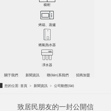
櫥柜
烤箱、蒸爐
燃氣熱水器
凈水器
關于我們
新聞資訊
聯(lián)系我們
招商加盟
您的位置:
首頁
新聞資訊
公司動態(tài)
>
>
致居民朋友的一封公開信