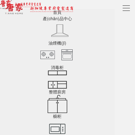
首頁
產(chǎn)品中心
油煙機(jī)
消毒柜
整體廚房
櫥柜