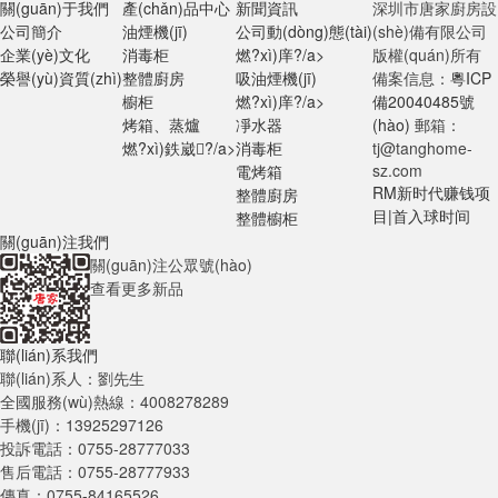
關(guān)于我們
產(chǎn)品中心
新聞資訊
深圳市唐家廚房設
公司簡介
油煙機(jī)
公司動(dòng)態(tài)
(shè)備有限公司
企業(yè)文化
消毒柜
燃?xì)庠?/a>
版權(quán)所有
榮譽(yù)資質(zhì)
整體廚房
吸油煙機(jī)
備案信息：
粵ICP
櫥柜
燃?xì)庠?/a>
備20040485號
烤箱、蒸爐
凈水器
(hào)
郵箱：
燃?xì)鉄崴?/a>
消毒柜
tj@tanghome-
sz.com
電烤箱
RM新时代赚钱项
整體廚房
目|首入球时间
整體櫥柜
關(guān)注我們
關(guān)注公眾號(hào)
查看更多新品
聯(lián)系我們
聯(lián)系人：劉先生
全國服務(wù)熱線：4008278289
手機(jī)：13925297126
投訴電話：0755-28777033
售后電話：0755-28777933
傳真：0755-84165526