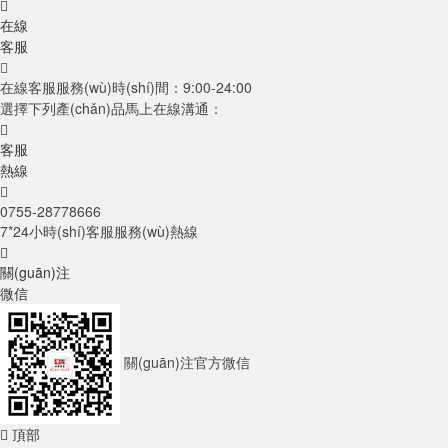

在線
客服

在線客服
服務(wù)時(shí)間：9:00-24:00
選擇下列產(chǎn)品馬上在線溝通：

客服
熱線

0755-28778666
7*24小時(shí)客服服務(wù)熱線

關(guān)注
微信
關(guān)注官方微信

頂部