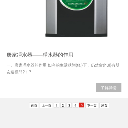
唐家凈水器——凈水器的作用
一、唐家凈水器的作用 如今的生活狀態(tài)下，仍然會(huì)有朋
友這樣問?！?
了解詳情
首頁
上一頁
1
2
3
4
5
下一頁
尾頁